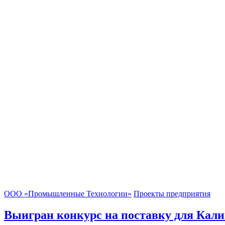
ООО «Промышленные Технологии»
Проекты предприятия
Выигран конкурс на поставку для Кал