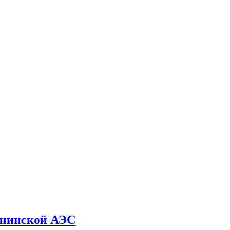
ининской АЭС