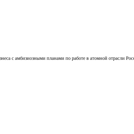
са с амбизиозными планами по работе в атомной отрасли Рос