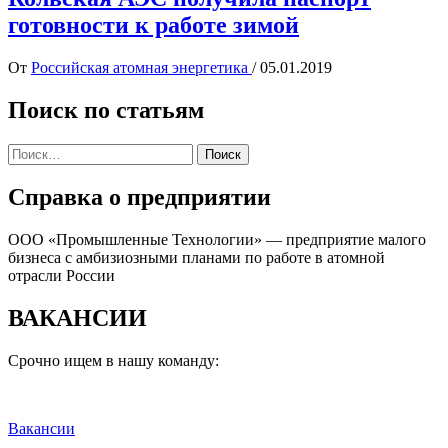
готовности к работе зимой
От
Российская атомная энергетика
/
05.01.2019
Поиск по статьям
Найти:
Справка о предприятии
ООО «Промышленные Технологии» — предприятие малого
бизнеса с амбизиозными планами по работе в атомной
отрасли России
ВАКАНСИИ
Срочно ищем в нашу команду:
Вакансии