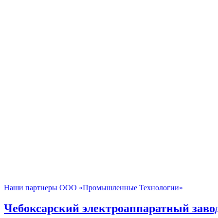
Наши партнеры
ООО «Промышленные Технологии»
Чебоксарский электроаппаратный завод